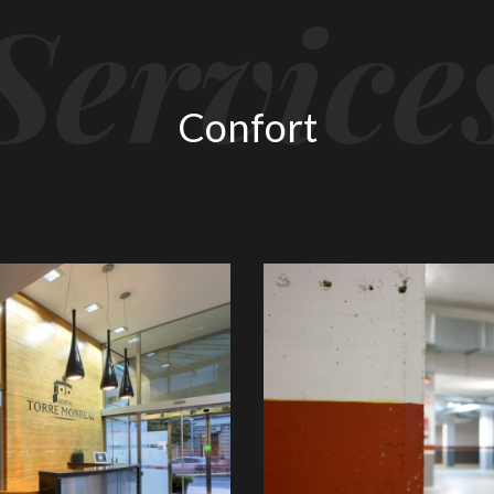
Service
Confort