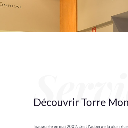
Servi
Découvrir Torre Mon
Inaugurée en mai 2002, c'est l'auberge la plus récen