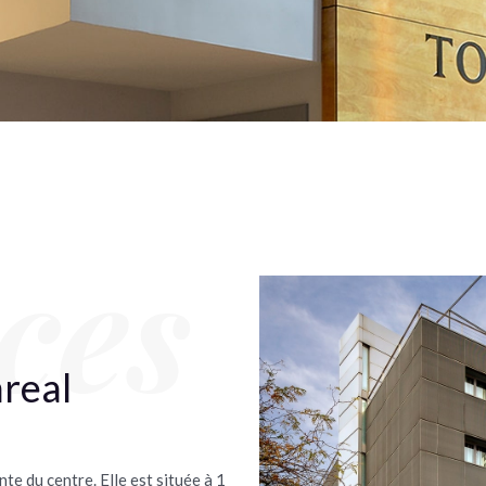
ces
real
te du centre. Elle est située à 1