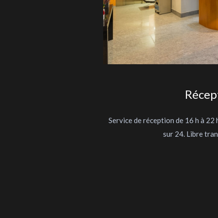
Récep
Service de réception de 16 h à 22 
sur 24. Libre tran