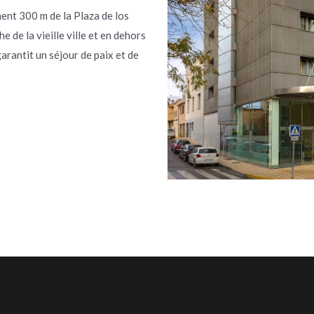
ment 300 m de la Plaza de los
e de la vieille ville et en dehors
garantit un séjour de paix et de