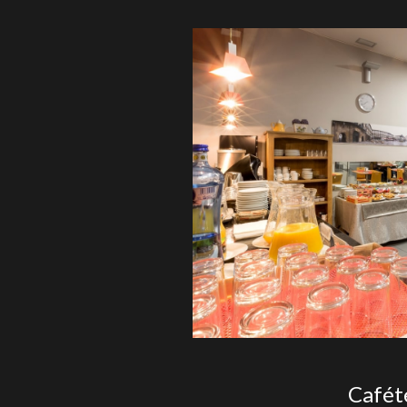
Cafét